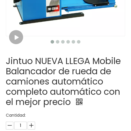
Jintuo NUEVA LLEGA Mobile
Balancador de rueda de
camiones automático
completo automático con
el mejor precio
Cantidad: