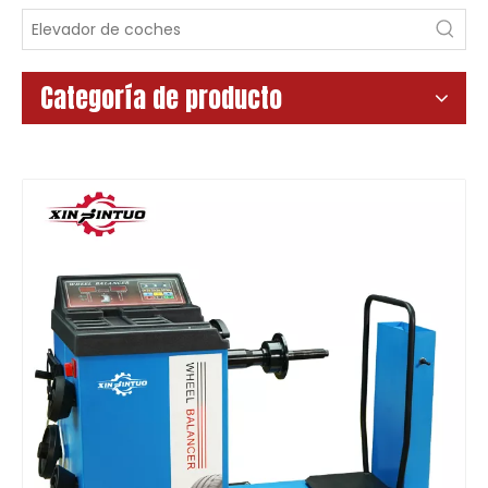
Categoría de producto