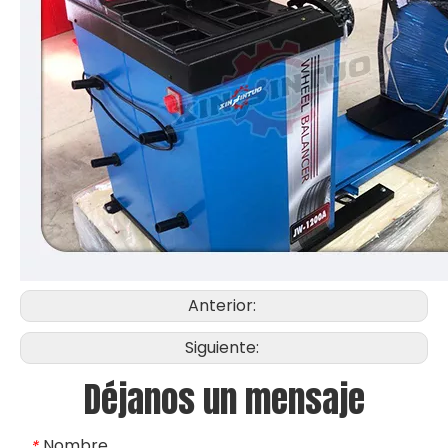
Anterior:
Siguiente:
Déjanos un mensaje
Nombre
*