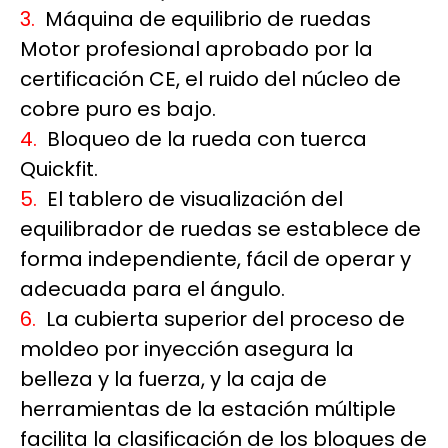
3.
Máquina de equilibrio de ruedas
Motor profesional aprobado por la
certificación CE, el ruido del núcleo de
cobre puro es bajo.
4.
Bloqueo de la rueda con tuerca
Quickfit.
5.
El tablero de visualización del
equilibrador de ruedas se establece de
forma independiente, fácil de operar y
adecuada para el ángulo.
6.
La cubierta superior del proceso de
moldeo por inyección asegura la
belleza y la fuerza, y la caja de
herramientas de la estación múltiple
facilita la clasificación de los bloques de