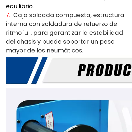
equilibrio.
7.
Caja soldada compuesta, estructura
interna con soldadura de refuerzo de
ritmo 'u ', para garantizar la estabilidad
del chasis y puede soportar un peso
mayor de los neumáticos.