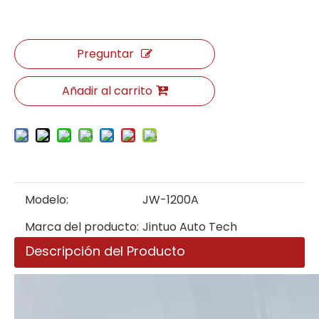
Preguntar
Añadir al carrito
Modelo:
JW-1200A
Marca del producto:
Jintuo Auto Tech
Descripción del Producto