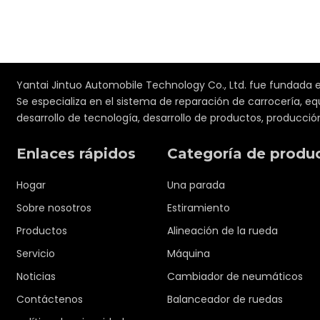
Yantai Jintuo Automobile Technology Co., Ltd. fue fundada e
Se especializa en el sistema de reparación de carrocería, 
desarrollo de tecnología, desarrollo de productos, producción
Enlaces rápidos
Categoría de produ
Hogar
Una parada
Sobre nosotros
Estiramiento
Productos
Alineación de la rueda
Servicio
Máquina
Noticias
Cambiador de neumáticos
Contáctenos
Balanceador de ruedas