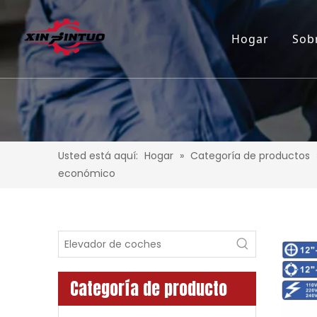
Hogar
Sob
Usted está aquí:
Hogar
»
Categoría de productos
económico
Categoría de producto