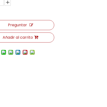
Preguntar
Añadir al carrito