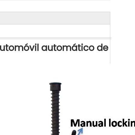
utomóvil automático de