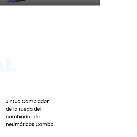
Jintuo Cambiador
de la rueda del
cambiador de
neumáticos Combo