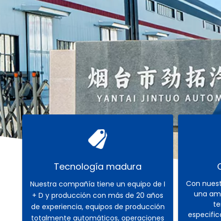
Tecnología madura
Con nuest
Nuestra compañía tiene un equipo de I
una amp
+ D y producción con más de 20 años
te
de experiencia, equipos de producción
especific
totalmente automáticos, operaciones