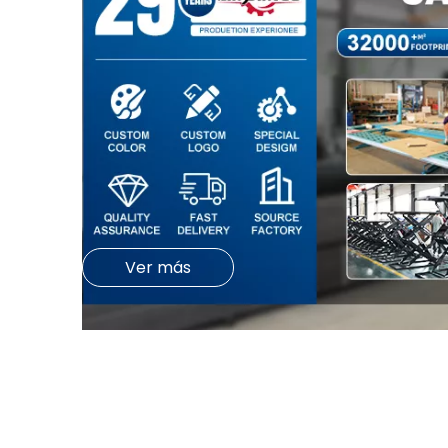
Ver más