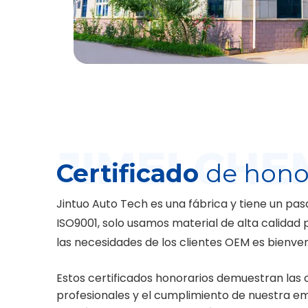
Certificado
de hono
Jintuo Auto Tech es una fábrica y tiene un pas
ISO9001, solo usamos material de alta calidad 
las necesidades de los clientes OEM es bienven
Estos certificados honorarios demuestran las
profesionales y el cumplimiento de nuestra e