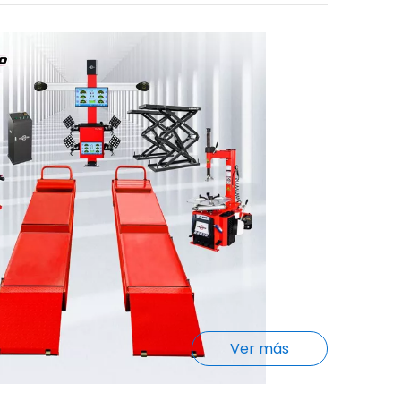
Ver más