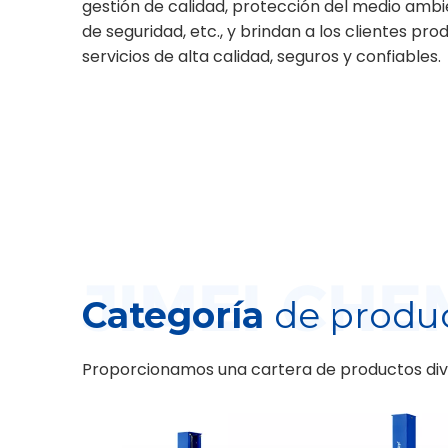
gestión de calidad, protección del medio ambi
de seguridad, etc., y brindan a los clientes pro
servicios de alta calidad, seguros y confiables.
Categoría
de produ
Proporcionamos una cartera de productos dive