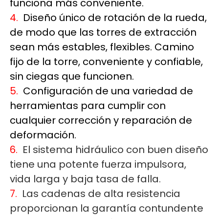
funciona más conveniente.
4.
Diseño único de rotación de la rueda,
de modo que las torres de extracción
sean más estables, flexibles. Camino
fijo de la torre, conveniente y confiable,
sin ciegas que funcionen.
5.
Configuración de una variedad de
herramientas para cumplir con
cualquier corrección y reparación de
deformación.
6.
El sistema hidráulico con buen diseño
tiene una potente fuerza impulsora,
vida larga y baja tasa de falla.
7.
Las cadenas de alta resistencia
proporcionan la garantía contundente