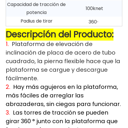
Capacidad de tracción de
100knet
potencia
Padius de tirar
。
360
Descripción del Producto:
1.
Plataforma de elevación de
inclinación de placa de acero de tubo
cuadrado, la pierna flexible hace que la
plataforma se cargue y descargue
fácilmente.
2.
Hay más agujeros en la plataforma,
más fáciles de arreglar las
abrazaderas, sin ciegas para funcionar.
3.
Las torres de tracción se pueden
girar 360 ° junto con la plataforma que