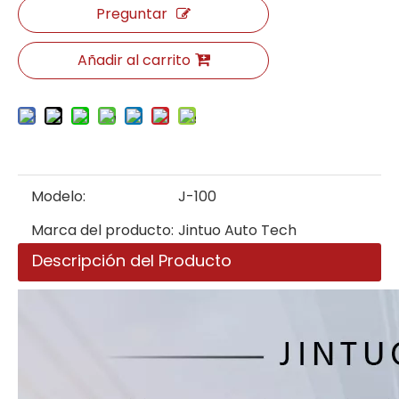
Preguntar
Añadir al carrito
Modelo:
J-100
Marca del producto:
Jintuo Auto Tech
Descripción del Producto