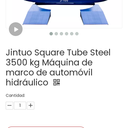
Jintuo Square Tube Steel
3500 kg Máquina de
marco de automóvil
hidráulico
Cantidad: