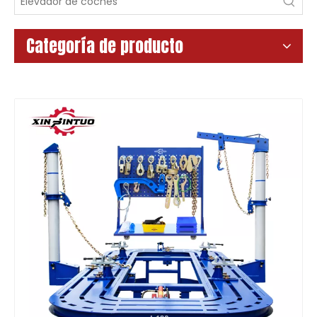
Categoría de producto