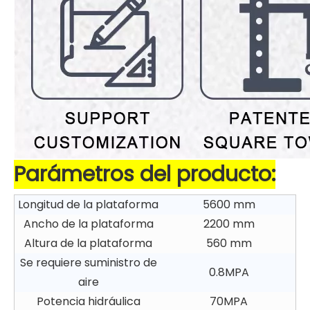
Parámetros del producto:
Longitud de la plataforma
5600 mm
Ancho de la plataforma
2200 mm
Altura de la plataforma
560 mm
Se requiere suministro de
0.8MPA
aire
Potencia hidráulica
70MPA