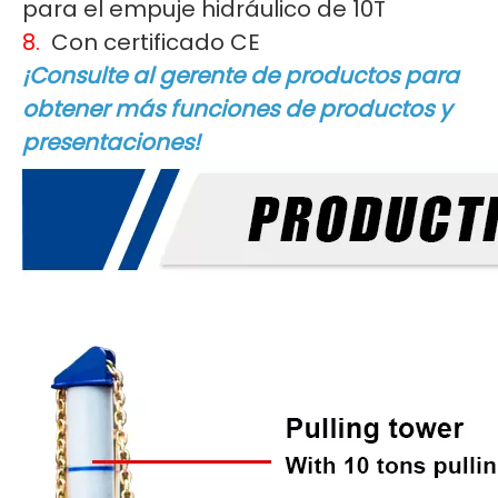
para el empuje hidráulico de 10T
8.
Con certificado CE
¡Consulte al gerente de productos para
obtener más funciones de productos y
presentaciones!