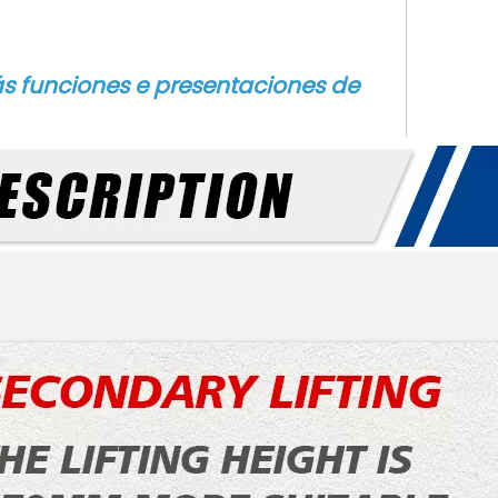
s funciones e presentaciones de