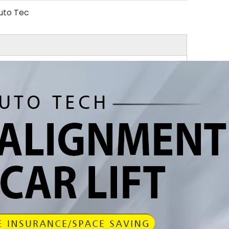
uto Tec