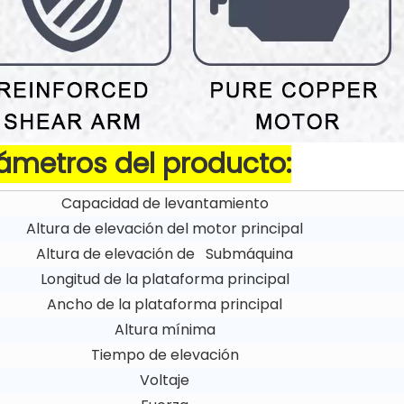
ámetros del producto:
Capacidad de levantamiento
Altura de elevación del motor principal
Altura de elevación de Submáquina
Longitud de la plataforma principal
Ancho de la plataforma principal
Altura mínima
Tiempo de elevación
Voltaje