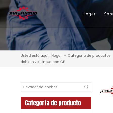
Hogar
Sob
Usted está aquí:
Hogar
»
Categoría de productos
doble nivel Jintuo con CE
Categoría de producto