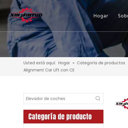
Hogar
Sob
Usted está aquí:
Hogar
»
Categoría de productos
Alignment Car Lift con CE
Categoría de producto