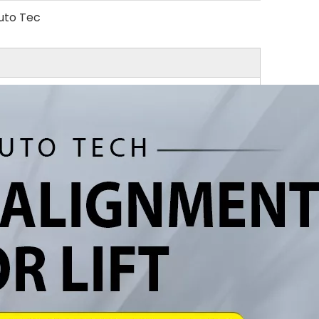
uto Tec