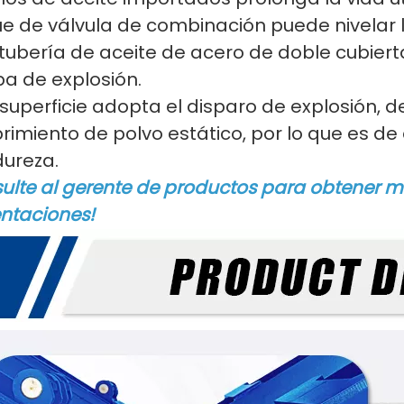
e de válvula de combinación puede nivelar 
 tubería de aceite de acero de doble cubier
a de explosión.
superficie adopta el disparo de explosión, 
rimiento de polvo estático, por lo que es de
dureza.
ulte al gerente de productos para obtener m
ntaciones!