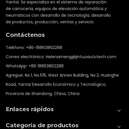
Yantai. Se especializa en el sistema de reparación
de carrocería, equipos de elevación automática y
neumáticos con desarrollo de tecnología, desarrollo
de productos, producción, ventas y servicio.
Contáctenos
Teléfono: +86-18863862288
Correo electrónico:
Helenameng@jintuoautotech.com
WhatsApp:
+86 18863862288
Agregue: No.1, No.615, West Annex Building, No.3, Huanghe
Road, Yantai Desarrollo Económico y Tecnológico,
Provincia de Shandong, China, China
Enlaces rápidos
Categoría de productos