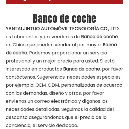
Banco de coche
YANTAI JINTUO AUTOMÓVIL TECNOLOGÍA CO., LTD.
es fabricantes y proveedores de
Banco de coche
en China que pueden vender al por mayor
Banco
de coche
. Podemos proporcionar un servicio
profesional y un mejor precio para usted. Si está
interesado en productos
Banco de coche
, por favor
contáctenos. Sugerencias: necesidades especiales,
por ejemplo: OEM, ODM, personalizadas de acuerdo
con las demandas, diseño y otros, por favor
envíenos un correo electrónico y díganos las
necesidades detalladas. Seguimos la calidad del
descanso asegurándonos que el precio de la
conciencia, el servicio dedicado.