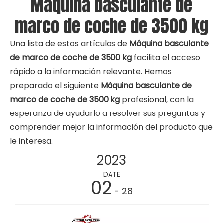
Máquina basculante de
marco de coche de 3500 kg
Una lista de estos artículos de
Máquina basculante
de marco de coche de 3500 kg
facilita el acceso
rápido a la información relevante. Hemos
preparado el siguiente
Máquina basculante de
marco de coche de 3500 kg
profesional, con la
esperanza de ayudarlo a resolver sus preguntas y
comprender mejor la información del producto que
le interesa.
2023
DATE
02
- 28