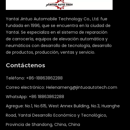
Yantai Jintuo Automobile Technology Co., Ltd. fue
fundada en 1996, que se encuentra en la ciudad de
Yantai. Se especializa en el sistema de reparación
de carrocería, equipos de elevación automática y
neumáticos con desarrollo de tecnología, desarrollo
de productos, producción, ventas y servicio.
Contáctenos
Teléfono: +86-18863862288
Correo electrónico:
Helenameng@jintuoautotech.com
WhatsApp:
+86 18863862288
Agregue: No.1, No.615, West Annex Building, No.3, Huanghe
Road, Yantai Desarrollo Económico y Tecnológico,
Provincia de Shandong, China, China