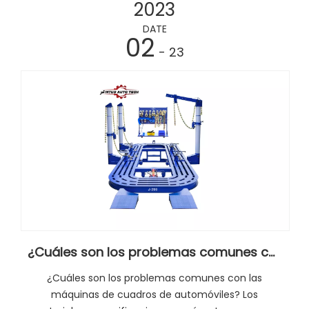
2023
DATE
02
- 23
¿Cuáles son los problemas comunes con las máquinas de cuadros del automóvil?
¿Cuáles son los problemas comunes con las
máquinas de cuadros de automóviles? Los