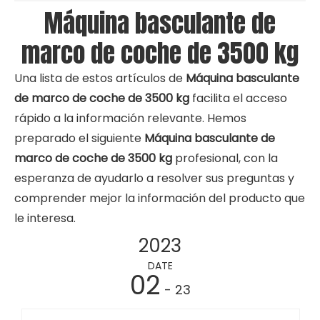
Máquina basculante de
marco de coche de 3500 kg
Una lista de estos artículos de
Máquina basculante
de marco de coche de 3500 kg
facilita el acceso
rápido a la información relevante. Hemos
preparado el siguiente
Máquina basculante de
marco de coche de 3500 kg
profesional, con la
esperanza de ayudarlo a resolver sus preguntas y
comprender mejor la información del producto que
le interesa.
2023
DATE
02
- 23