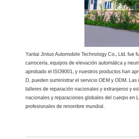
Yantai Jintuo Automobile Technology Co., Ltd. fue 
carrocería, equipos de elevación automática y neum
aprobado el ISO9001, y nuestros productos han apr
D, pueden suministrar el servicio OEM y ODM. Las
talleres de reparación nacionales y extranjeros y 
nacionales y reparaciones globales del cuerpo en 
profesionales de renombre mundial.