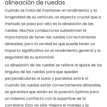
alineación de ruedas
Cuando se trata de mantener el rendimiento y la
longevidad de su vehículo, un aspecto crucial que a
menudo se pasa por alto es la alineación de las
ruedas. Muchos conductores subestiman la
importancia de tener las ruedas correctamente
alineadas, pero la verdad es que puede tener un
impacto significativo en el rendimiento general y la
seguridad de su automóvil.
La alineación de las ruedas se refiere al ajuste de los
ángulos de las ruedas para que queden
perpendiculares al suelo y paralelas entre sí.
Cuando las ruedas están correctamente alineadas,
se garantiza que estén en la posición óptima para
un máximo contacto con la superficie de la
carretera. Esto no sólo mejora el manejo y la