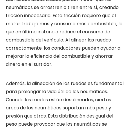
neumáticos se arrastren o tiren entre sí, creando
fricción innecesaria. Esta fricción requiere que el
motor trabaje más y consuma más combustible, lo
que en última instancia reduce el consumo de
combustible del vehículo. Al alinear las ruedas
correctamente, los conductores pueden ayudar a
mejorar la eficiencia del combustible y ahorrar
dinero en el surtidor.
Además, la alineación de las ruedas es fundamental
para prolongar la vida útil de los neumáticos.
Cuando las ruedas están desalineadas, ciertas
áreas de los neumáticos soportan más peso y
presión que otras. Esta distribución desigual del
peso puede provocar que los neumáticos se