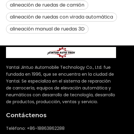
alineación de ruedas de camión
alineación de ruedas con virada automática
alineación manual de ruedas 3D
Yantai Jintuo Automobile Technology Co., Ltd. fue
fundada en 1996, que se encuentra en la ciudad de
Yantai. Se especializa en el sistema de reparación
de carrocería, equipos de elevación automática y
neumáticos con desarrollo de tecnología, desarrollo
de productos, producción, ventas y servicio.
Contáctenos
Teléfono: +86-18863862288