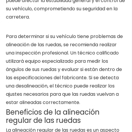
puede afectar la estabilidad general y el control de
su vehículo, comprometiendo su seguridad en la
carretera.
Para determinar si su vehículo tiene problemas de
alineación de las ruedas, se recomienda realizar
una inspección profesional. Un técnico calificado
utilizará equipo especializado para medir los
ángulos de sus ruedas y evaluar si están dentro de
las especificaciones del fabricante. Si se detecta
una desalineación, el técnico puede realizar los
ajustes necesarios para que las ruedas vuelvan a
estar alineadas correctamente.
Beneficios de la alineación
regular de las ruedas
La alineación regular de las ruedas es un aspecto