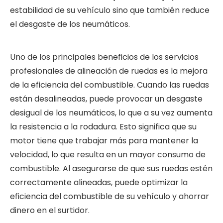
estabilidad de su vehículo sino que también reduce
el desgaste de los neumáticos.
Uno de los principales beneficios de los servicios
profesionales de alineación de ruedas es la mejora
de la eficiencia del combustible. Cuando las ruedas
están desalineadas, puede provocar un desgaste
desigual de los neumáticos, lo que a su vez aumenta
la resistencia a la rodadura. Esto significa que su
motor tiene que trabajar más para mantener la
velocidad, lo que resulta en un mayor consumo de
combustible. Al asegurarse de que sus ruedas estén
correctamente alineadas, puede optimizar la
eficiencia del combustible de su vehículo y ahorrar
dinero en el surtidor.