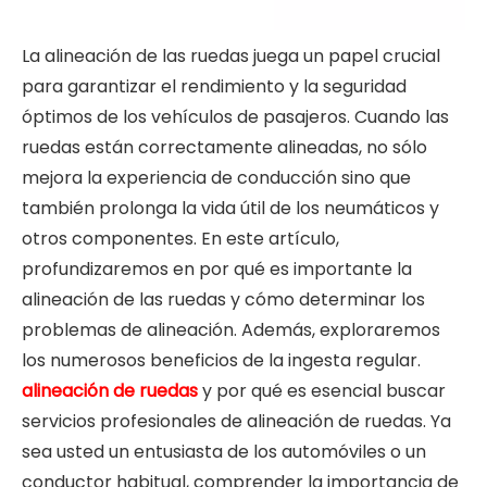
La alineación de las ruedas juega un papel crucial
para garantizar el rendimiento y la seguridad
óptimos de los vehículos de pasajeros. Cuando las
ruedas están correctamente alineadas, no sólo
mejora la experiencia de conducción sino que
también prolonga la vida útil de los neumáticos y
otros componentes. En este artículo,
profundizaremos en por qué es importante la
alineación de las ruedas y cómo determinar los
problemas de alineación. Además, exploraremos
los numerosos beneficios de la ingesta regular.
alineación de ruedas
y por qué es esencial buscar
servicios profesionales de alineación de ruedas. Ya
sea usted un entusiasta de los automóviles o un
conductor habitual, comprender la importancia de