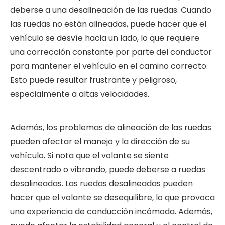
deberse a una desalineación de las ruedas. Cuando
las ruedas no están alineadas, puede hacer que el
vehículo se desvíe hacia un lado, lo que requiere
una corrección constante por parte del conductor
para mantener el vehículo en el camino correcto.
Esto puede resultar frustrante y peligroso,
especialmente a altas velocidades.
Además, los problemas de alineación de las ruedas
pueden afectar el manejo y la dirección de su
vehículo. Si nota que el volante se siente
descentrado o vibrando, puede deberse a ruedas
desalineadas. Las ruedas desalineadas pueden
hacer que el volante se desequilibre, lo que provoca
una experiencia de conducción incómoda. Además,