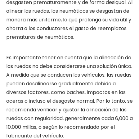
desgasten prematuramente y de forma desigual. Al
alinear las ruedas, los neumáticos se desgastan de
manera más uniforme, lo que prolonga su vida útil y
ahorra a los conductores el gasto de reemplazos
prematuros de neumáticos.
Es importante tener en cuenta que la alineación de
las ruedas no debe considerarse una solución única.
A medida que se conducen los vehículos, las ruedas
pueden desalinearse gradualmente debido a
diversos factores, como baches, impactos en las
aceras o incluso el desgaste normal. Por lo tanto, se
recomienda verificar y ajustar la alineación de las
ruedas con regularidad, generalmente cada 6,000 a
10,000 millas, o según lo recomendado por el
fabricante del vehículo.