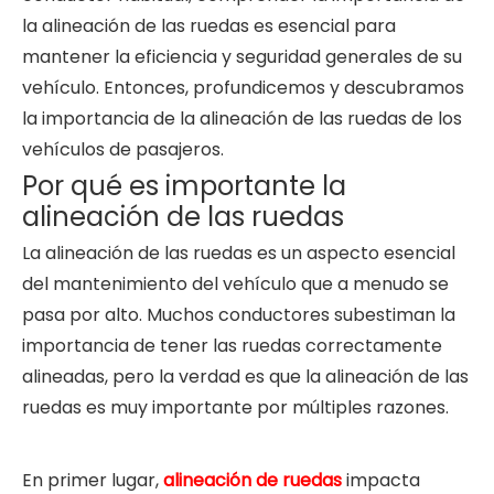
la alineación de las ruedas es esencial para
mantener la eficiencia y seguridad generales de su
vehículo. Entonces, profundicemos y descubramos
la importancia de la alineación de las ruedas de los
vehículos de pasajeros.
Por qué es importante la
alineación de las ruedas
La alineación de las ruedas es un aspecto esencial
del mantenimiento del vehículo que a menudo se
pasa por alto. Muchos conductores subestiman la
importancia de tener las ruedas correctamente
alineadas, pero la verdad es que la alineación de las
ruedas es muy importante por múltiples razones.
En primer lugar,
alineación de ruedas
impacta