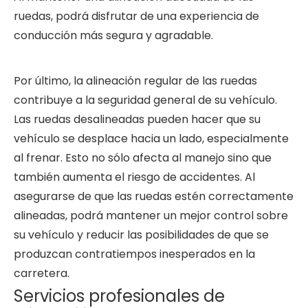
ruedas, podrá disfrutar de una experiencia de
conducción más segura y agradable.
Por último, la alineación regular de las ruedas
contribuye a la seguridad general de su vehículo.
Las ruedas desalineadas pueden hacer que su
vehículo se desplace hacia un lado, especialmente
al frenar. Esto no sólo afecta al manejo sino que
también aumenta el riesgo de accidentes. Al
asegurarse de que las ruedas estén correctamente
alineadas, podrá mantener un mejor control sobre
su vehículo y reducir las posibilidades de que se
produzcan contratiempos inesperados en la
carretera.
Servicios profesionales de