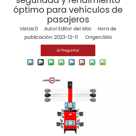
seguridad y rendimiento
óptimo para vehículos de
pasajeros
Vistas:
0
Autor:Editor del sitio Hora de
publicación: 2023-12-11 Origen:
Sitio
Preguntar