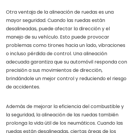
Otra ventaja de la alineación de ruedas es una
mayor seguridad. Cuando las ruedas están
desalineadas, puede afectar la dirección y el
manejo de su vehículo. Esto puede provocar
problemas como tirones hacia un lado, vibraciones
o incluso pérdida de control. Una alineación
adecuada garantiza que su automóvil responda con
precisión a sus movimientos de dirección,
brindándole un mejor control y reduciendo el riesgo
de accidentes.
Además de mejorar la eficiencia del combustible y
la seguridad, la alineación de las ruedas también
prolonga la vida útil de los neumáticos. Cuando las
ruedas están desalineadas, ciertas áreas de los