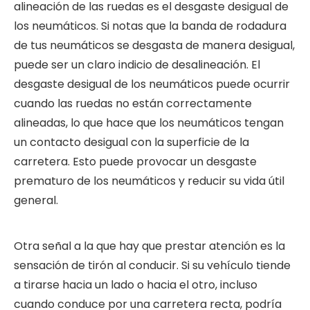
alineación de las ruedas es el desgaste desigual de
los neumáticos. Si notas que la banda de rodadura
de tus neumáticos se desgasta de manera desigual,
puede ser un claro indicio de desalineación. El
desgaste desigual de los neumáticos puede ocurrir
cuando las ruedas no están correctamente
alineadas, lo que hace que los neumáticos tengan
un contacto desigual con la superficie de la
carretera. Esto puede provocar un desgaste
prematuro de los neumáticos y reducir su vida útil
general.
Otra señal a la que hay que prestar atención es la
sensación de tirón al conducir. Si su vehículo tiende
a tirarse hacia un lado o hacia el otro, incluso
cuando conduce por una carretera recta, podría