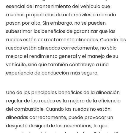
esencial del mantenimiento del vehículo que
muchos propietarios de automóviles a menudo
pasan por alto. Sin embargo, no se pueden
subestimar los beneficios de garantizar que las
ruedas estén correctamente alineadas. Cuando las
ruedas están alineadas correctamente, no sólo
mejora el rendimiento general y el manejo de su
vehículo, sino que también contribuye a una
experiencia de conducción más segura.
Uno de los principales beneficios de la alineación
regular de las ruedas es la mejora de la eficiencia
del combustible. Cuando las ruedas no están
alineadas correctamente, puede provocar un
desgaste desigual de los neumáticos, lo que