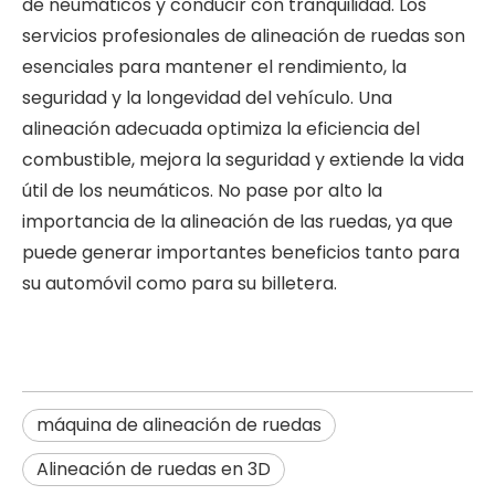
de neumáticos y conducir con tranquilidad. Los
servicios profesionales de alineación de ruedas son
esenciales para mantener el rendimiento, la
seguridad y la longevidad del vehículo. Una
alineación adecuada optimiza la eficiencia del
combustible, mejora la seguridad y extiende la vida
útil de los neumáticos. No pase por alto la
importancia de la alineación de las ruedas, ya que
puede generar importantes beneficios tanto para
su automóvil como para su billetera.
máquina de alineación de ruedas
Alineación de ruedas en 3D