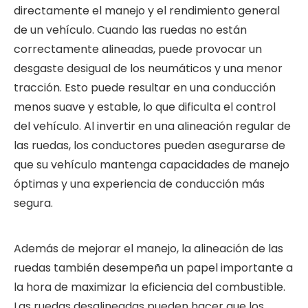
directamente el manejo y el rendimiento general
de un vehículo. Cuando las ruedas no están
correctamente alineadas, puede provocar un
desgaste desigual de los neumáticos y una menor
tracción. Esto puede resultar en una conducción
menos suave y estable, lo que dificulta el control
del vehículo. Al invertir en una alineación regular de
las ruedas, los conductores pueden asegurarse de
que su vehículo mantenga capacidades de manejo
óptimas y una experiencia de conducción más
segura.
Además de mejorar el manejo, la alineación de las
ruedas también desempeña un papel importante a
la hora de maximizar la eficiencia del combustible.
Las ruedas desalineadas pueden hacer que los