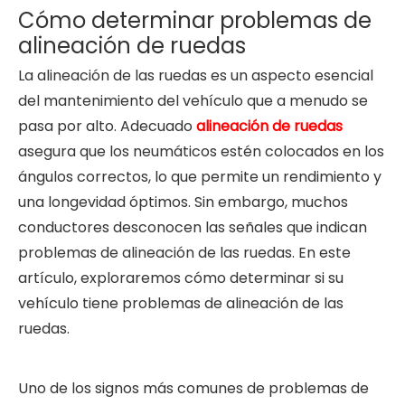
Cómo determinar problemas de
alineación de ruedas
La alineación de las ruedas es un aspecto esencial
del mantenimiento del vehículo que a menudo se
pasa por alto. Adecuado
alineación de ruedas
asegura que los neumáticos estén colocados en los
ángulos correctos, lo que permite un rendimiento y
una longevidad óptimos. Sin embargo, muchos
conductores desconocen las señales que indican
problemas de alineación de las ruedas. En este
artículo, exploraremos cómo determinar si su
vehículo tiene problemas de alineación de las
ruedas.
Uno de los signos más comunes de problemas de