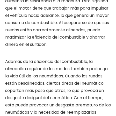
aumenta la resistencia a la rodadura. Esto significa
que el motor tiene que trabajar más para impulsar
el vehículo hacia adelante, lo que genera un mayor
consumo de combustible. Al asegurarse de que sus
ruedas estén correctamente alineadas, puede
maximizar la eficiencia del combustible y ahorrar
dinero en el surtidor.
Además de la eficiencia del combustible, la
alineación regular de las ruedas también prolonga
la vida útil de los neumáticos. Cuando las ruedas
están desalineadas, ciertas áreas del neumático
soportan más peso que otras, lo que provoca un
desgaste desigual del neumático. Con el tiempo,
esto puede provocar un desgaste prematuro de los
neumáticos y la necesidad de reemplazarlos