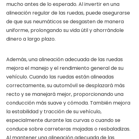
mucho antes de lo esperado. Al invertir en una
alineación regular de las ruedas, puede asegurarse
de que sus neumáticos se desgasten de manera
uniforme, prolongando su vida útil y ahorrándole
dinero a largo plazo.
Además, una alineación adecuada de las ruedas
mejora el manejo y el rendimiento general de su
vehículo. Cuando las ruedas están alineadas
correctamente, su automóvil se desplazará más
recto y se manejará mejor, proporcionando una
conducción más suave y cómoda. También mejora
la estabilidad y tracción de su vehículo,
especialmente durante las curvas o cuando se
conduce sobre carreteras mojadas o resbaladizas.
Al mantener una alineación adecuada de las