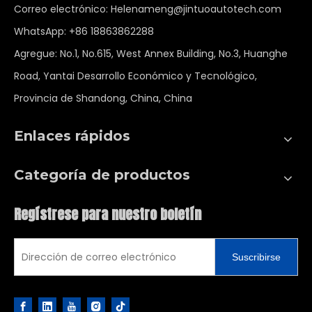
Correo electrónico:
Helenameng@jintuoautotech.com
WhatsApp:
+86 18863862288
Agregue: No.1, No.615, West Annex Building, No.3, Huanghe
Road, Yantai Desarrollo Económico y Tecnológico,
Provincia de Shandong, China, China
Enlaces rápidos
Categoría de productos
Regístrese para nuestro boletín
Suscribirse