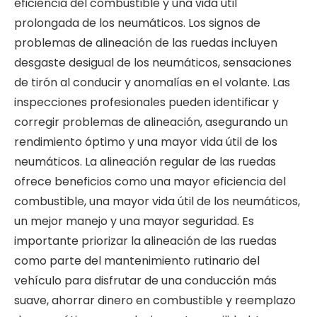
eficiencia del combustible y una vida útil
prolongada de los neumáticos. Los signos de
problemas de alineación de las ruedas incluyen
desgaste desigual de los neumáticos, sensaciones
de tirón al conducir y anomalías en el volante. Las
inspecciones profesionales pueden identificar y
corregir problemas de alineación, asegurando un
rendimiento óptimo y una mayor vida útil de los
neumáticos. La alineación regular de las ruedas
ofrece beneficios como una mayor eficiencia del
combustible, una mayor vida útil de los neumáticos,
un mejor manejo y una mayor seguridad. Es
importante priorizar la alineación de las ruedas
como parte del mantenimiento rutinario del
vehículo para disfrutar de una conducción más
suave, ahorrar dinero en combustible y reemplazo