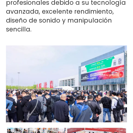
profesionales debido a su tecnología
avanzada, excelente rendimiento,
diseño de sonido y manipulación
sencilla.