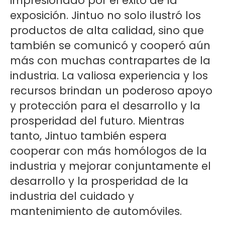
impresionado por el éxito de la
exposición. Jintuo no solo ilustró los
productos de alta calidad, sino que
también se comunicó y cooperó aún
más con muchas contrapartes de la
industria. La valiosa experiencia y los
recursos brindan un poderoso apoyo
y protección para el desarrollo y la
prosperidad del futuro. Mientras
tanto, Jintuo también espera
cooperar con más homólogos de la
industria y mejorar conjuntamente el
desarrollo y la prosperidad de la
industria del cuidado y
mantenimiento de automóviles.