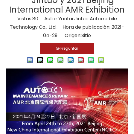
-- Jintuo y 2021 Beijing
International AMR Exhibition
Vistas:
80
Autor:Yantai Jintuo Automobile
Technology Co., Ltd. Hora de publicación: 2021-
04-29 Origen:
Sitio
Preguntar