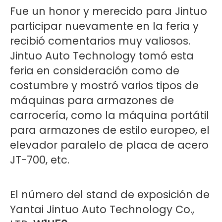
Fue un honor y merecido para Jintuo
participar nuevamente en la feria y
recibió comentarios muy valiosos.
Jintuo Auto Technology tomó esta
feria en consideración como de
costumbre y mostró varios tipos de
máquinas para armazones de
carrocería, como la máquina portátil
para armazones de estilo europeo, el
elevador paralelo de placa de acero
JT-700, etc.
El número del stand de exposición de
Yantai Jintuo Auto Technology Co.,