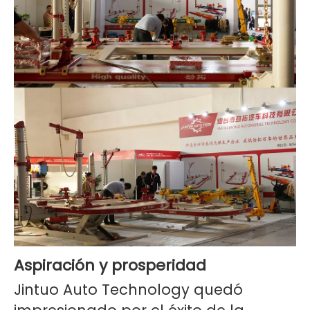
Aspiración y prosperidad
Jintuo Auto Technology quedó