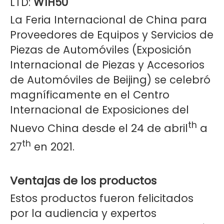
LTD:
W1H50
La Feria Internacional de China para
Proveedores de Equipos y Servicios de
Piezas de Automóviles (Exposición
Internacional de Piezas y Accesorios
de Automóviles de Beijing) se celebró
magníficamente en el Centro
Internacional de Exposiciones del
th
Nuevo China desde el 24 de abril
a
th
27
en 2021.
Ventajas de los productos
Estos productos fueron felicitados
por la audiencia y expertos