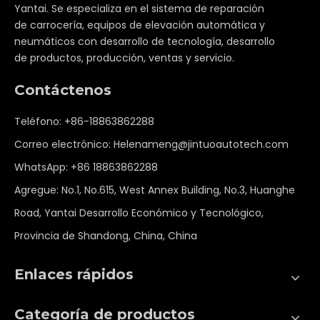
Yantai. Se especializa en el sistema de reparación
de carrocería, equipos de elevación automática y
neumáticos con desarrollo de tecnología, desarrollo
de productos, producción, ventas y servicio.
Contáctenos
Teléfono: +86-18863862288
Correo electrónico:
Helenameng@jintuoautotech.com
WhatsApp:
+86 18863862288
Agregue: No.1, No.615, West Annex Building, No.3, Huanghe
Road, Yantai Desarrollo Económico y Tecnológico,
Provincia de Shandong, China, China
Enlaces rápidos
Categoría de productos