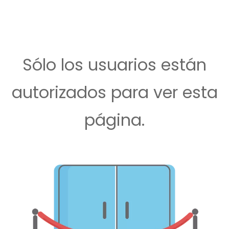
Sólo los usuarios están
autorizados para ver esta
página.